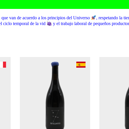
que van de acuerdo a los principios del Universo
, respetando la tie
l ciclo temporal de la vid
y el trabajo laboral de pequeños productor